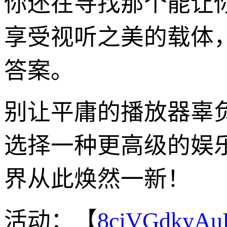
你还在寻找那个能让
享受视听之美的载体，那
答案。
别让平庸的播放器辜
选择一种更高级的娱
界从此焕然一新！
活动：【
8cjVGdkyA