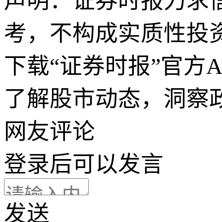
声明：证券时报力求
考，不构成实质性投
下载“证券时报”官方
了解股市动态，洞察
网友评论
登录
后可以发言
发送