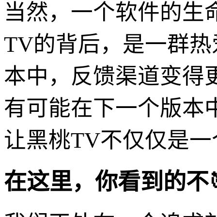
当然，一个软件的生
TV的背后，是一群热爱
本中，反馈渠道变得
有可能在下一个版本
让黑桃TV不仅仅是
在这里，你看到的不