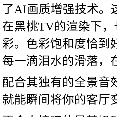
了AI画质增强技术。
在黑桃TV的渲染下
彩。色彩饱和度恰到
每一滴泪水的滑落，在
配合其独有的全景音
就能瞬间将你的客厅变