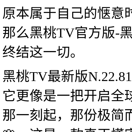
原本属于自己的惬意
那么黑桃TV官方版-黑桃
终结这一切。
黑桃TV最新版N.22
它更像是一把开启全
那一刻起，那份极简