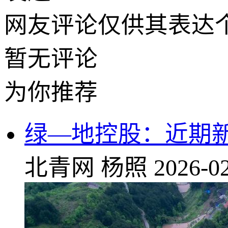
网友评论仅供其表达
暂无评论
为你推荐
绿—地控股：近期新增
北青网
杨照
2026-02