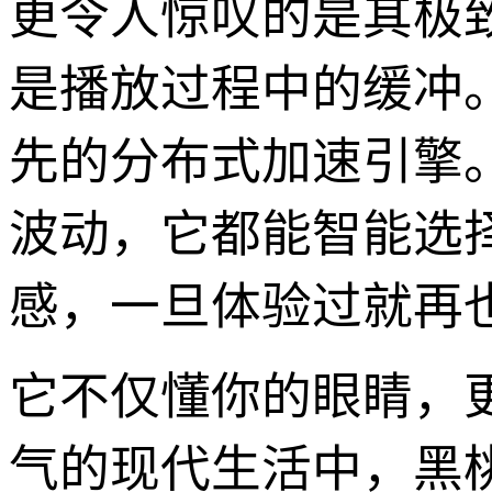
更令人惊叹的是其极
是播放过程中的缓冲。黑
先的分布式加速引擎
波动，它都能智能选
感，一旦体验过就再
它不仅懂你的眼睛，
气的现代生活中，黑桃