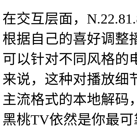
在交互层面，N.22.
根据自己的喜好调整
可以针对不同风格的
来说，这种对播放细
主流格式的本地解码
黑桃TV依然是你最