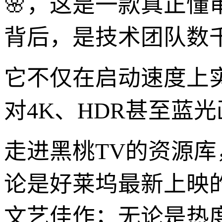
🌸，这是一款真正懂审
背后，是技术团队数
它不仅在启动速度上
对4K、HDR甚至蓝
走进黑桃TV的资源库
论是好莱坞最新上映
文艺佳作；无论是热