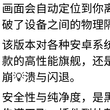
画面会自动定位到你
破了设备之间的物理
该版本对各种安卓系
款的高性能旗舰，还
崩💡溃与闪退。
安全性与纯净度，是