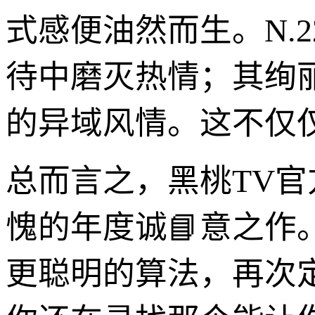
式感便油然而生。N.2
待中磨灭热情；其绚
的异域风情。这不仅
总而言之，黑桃TV官方版
愧的年度诚📘意之作
更聪明的算法，再次