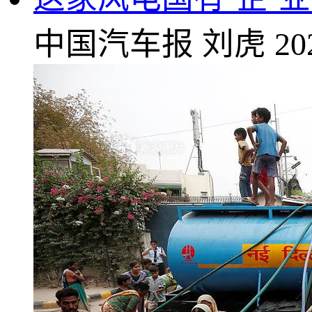
中国汽车报
刘虎
20