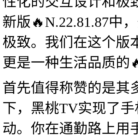
性化的交互设计和极致
新版🔥N.22.81.
极致。我们在这个版
更是一种生活品质的
首先值得称赞的是其多端
下，黑桃TV实现了
动。你在通勤路上用