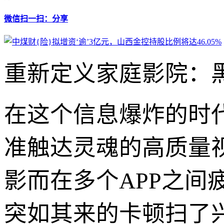
微信扫一扫：分享
重新定义家庭影院：黑桃T
在这个信息爆炸的时
准触达灵魂的高质量
影而在多个APP之间
突如其来的卡顿扫了