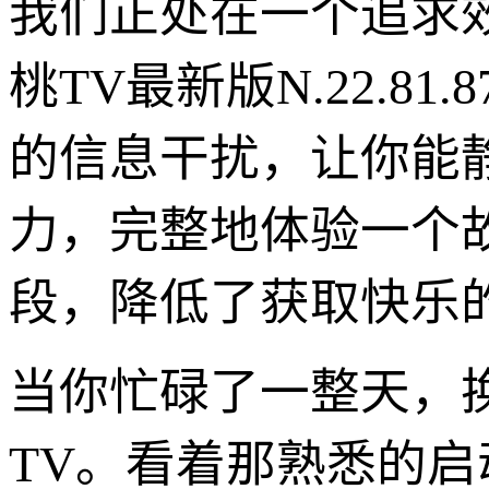
我们正处在一个追求
桃TV最新版N.22.
的信息干扰，让你能
力，完整地体验一个
段，降低了获取快乐
当你忙碌了一整天，
TV。看着那熟悉的启