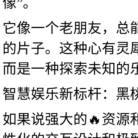
像”。
它像一个老朋友，总
的片子。这种心有灵
而是一种探索未知的
智慧娱乐新标杆：黑桃T
如果说强大的🔥资源